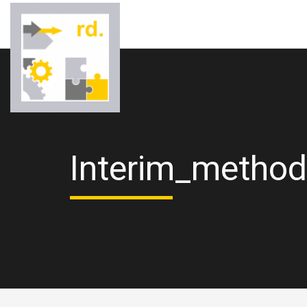
Interim_metho