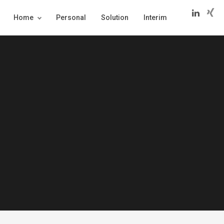
Home
Personal
Solution
Interim