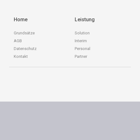
Home
Leistung
Grundsätze
Solution
AGB
Interim
Datenschutz
Personal
Kontakt
Partner